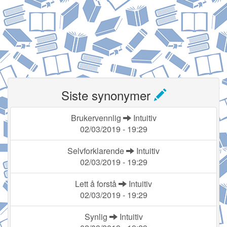
Siste synonymer
Brukervennlig
Intuitiv
02/03/2019 - 19:29
Selvforklarende
Intuitiv
02/03/2019 - 19:29
Lett å forstå
Intuitiv
02/03/2019 - 19:29
Synlig
Intuitiv