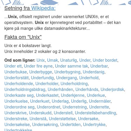
Setning fra
Wikipedia:
...
Unix,
offisielt registrert under varemerket UNIX®, er et
operativsystem.
Unix
er kjennetegnet ved portabilitet – det kan
kjøre på mange ulike datamaskinarkitekturer...
Fakta om "Unix"
Unix er 4 bokstaver langt.
Unix inneholder 2 vokaler og 2 konsonanter.
Ord som ligner:
Unix
,
Umak
,
Unaturlig
,
Under
,
Under bordet
,
Under ett
,
Under fire øyne
,
Under samme tak
,
Underbar
,
Underbukse
,
Underbygge
,
Underbygning
,
Underdanig
,
Underforstått
,
Underfundig
,
Undergang
,
Underhold
,
Underholdende
,
Underholder
,
Underholdning
,
Underholdningsbidrag
,
Underhånden
,
Underhånds
,
Underjordisk
,
Underkaste seg
,
Underkastet
,
Underkjenne
,
Underkue
,
Underkuelse
,
Underkuet
,
Underlag
,
Underlig
,
Undermåler
,
Underordne seg
,
Underordnet
,
Underretning
,
Underrette
,
Underskrive
,
Underskudd
,
Understell
,
Understellsbehandling
,
Understreke
,
Understå
,
Understøttelse
,
Undersøke
,
Undersøkelse
,
Undersøkning
,
Undertiden
,
Undertrykke
,
Undertrykkelse