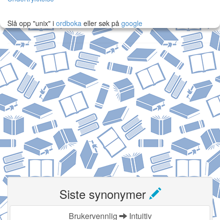
Slå opp "unix" i
ordboka
eller søk på
google
Siste synonymer
Brukervennlig
Intuitiv