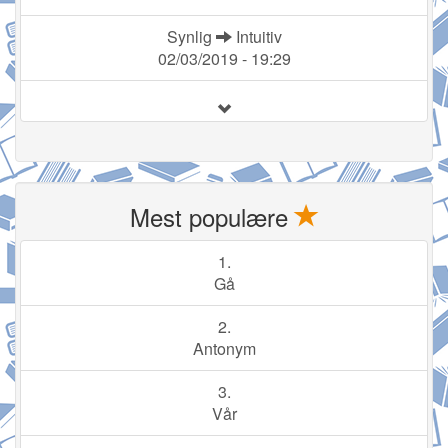
Synlig
Intuitiv
02/03/2019 - 19:29
Mest populære
1.
Gå
2.
Antonym
3.
Vår