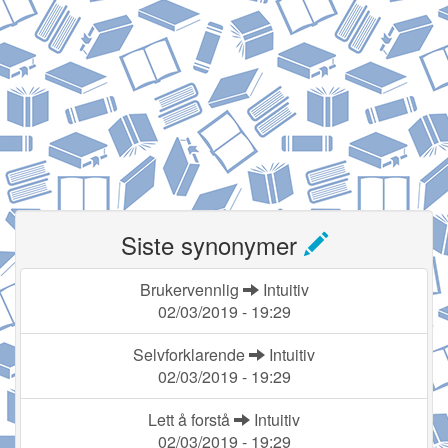
Siste synonymer
Brukervennlig
Intuitiv
02/03/2019 - 19:29
Selvforklarende
Intuitiv
02/03/2019 - 19:29
Lett å forstå
Intuitiv
02/03/2019 - 19:29