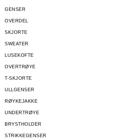
GENSER
OVERDEL
SKJORTE
SWEATER
LUSEKOFTE
OVERTRØYE
T-SKJORTE
ULLGENSER
RØYKEJAKKE
UNDERTRØYE
BRYSTHOLDER
STRIKKEGENSER