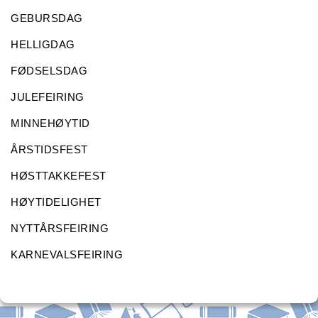
GEBURSDAG
HELLIGDAG
FØDSELSDAG
JULEFEIRING
MINNEHØYTID
ÅRSTIDSFEST
HØSTTAKKEFEST
HØYTIDELIGHET
NYTTÅRSFEIRING
KARNEVALSFEIRING