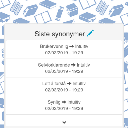
Siste synonymer
Brukervennlig
Intuitiv
02/03/2019 - 19:29
Selvforklarende
Intuitiv
02/03/2019 - 19:29
Lett å forstå
Intuitiv
02/03/2019 - 19:29
Synlig
Intuitiv
02/03/2019 - 19:29